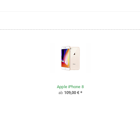
Apple iPhone 8
ab
109,00 €
*