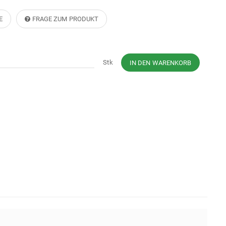
E
FRAGE ZUM PRODUKT
Stk
IN DEN WARENKORB