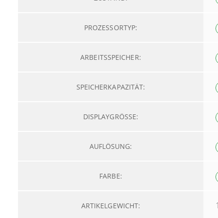
PROZESSORTYP:
ARBEITSSPEICHER:
SPEICHERKAPAZITÄT:
DISPLAYGRÖSSE:
AUFLÖSUNG:
FARBE:
ARTIKELGEWICHT: