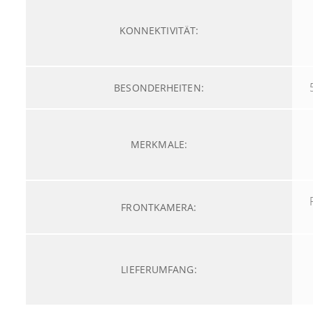
KONNEKTIVITÄT:
BESONDERHEITEN:
MERKMALE:
FRONTKAMERA:
LIEFERUMFANG: