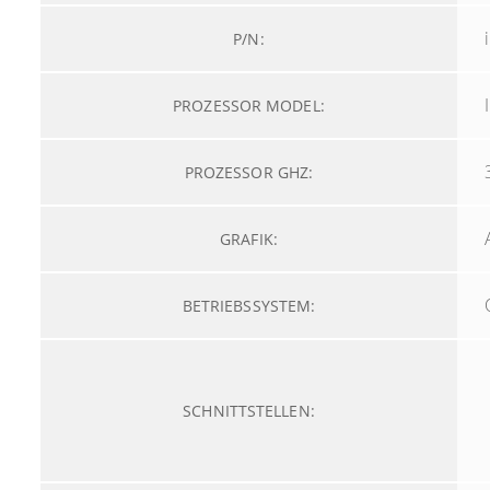
P/N:
PROZESSOR MODEL:
PROZESSOR GHZ:
GRAFIK:
BETRIEBSSYSTEM:
SCHNITTSTELLEN: