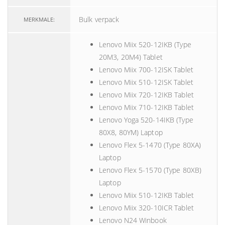
Bulk verpack
MERKMALE:
Lenovo Miix 520-12IKB (Type
20M3, 20M4) Tablet
Lenovo Miix 700-12ISK Tablet
Lenovo Miix 510-12ISK Tablet
Lenovo Miix 720-12IKB Tablet
Lenovo Miix 710-12IKB Tablet
Lenovo Yoga 520-14IKB (Type
80X8, 80YM) Laptop
Lenovo Flex 5-1470 (Type 80XA)
Laptop
Lenovo Flex 5-1570 (Type 80XB)
Laptop
Lenovo Miix 510-12IKB Tablet
Lenovo Miix 320-10ICR Tablet
Lenovo N24 Winbook