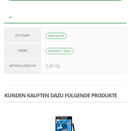
ZUSTAND:
Gebraucht
FARBE:
Schwarz / Grau
5,00
Kg
ARTIKELGEWICHT:
KUNDEN KAUFTEN DAZU FOLGENDE PRODUKTE