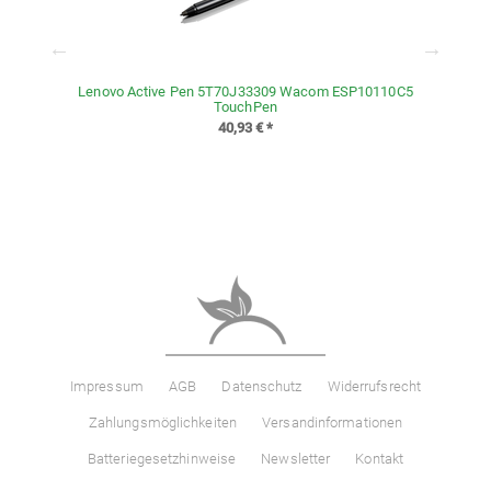
Lenovo Active Pen 5T70J33309 Wacom ESP10110C5
TouchPen
40,93 €
*
Impressum
AGB
Datenschutz
Widerrufsrecht
Zahlungsmöglichkeiten
Versandinformationen
Batteriegesetzhinweise
Newsletter
Kontakt